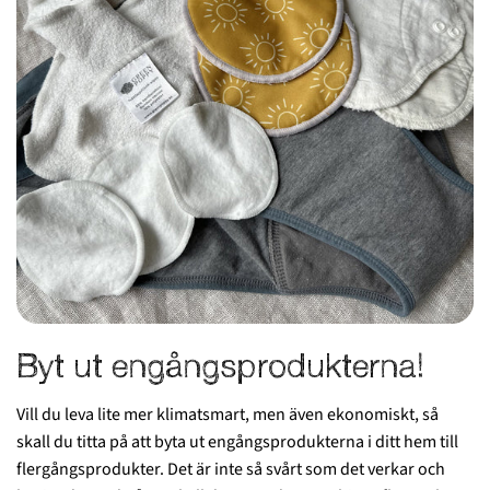
Byt ut engångsprodukterna!
Vill du leva lite mer klimatsmart, men även ekonomiskt, så
skall du titta på att byta ut engångsprodukterna i ditt hem till
flergångsprodukter. Det är inte så svårt som det verkar och