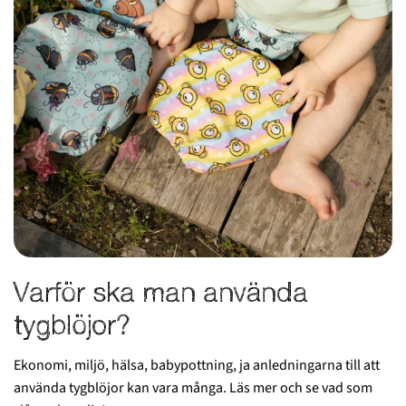
Varför ska man använda
tygblöjor?
Ekonomi, miljö, hälsa, babypottning, ja anledningarna till att
använda tygblöjor kan vara många. Läs mer och se vad som