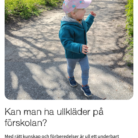
Kan man ha ullkläder på
förskolan?
Med rätt kunskap och förberedelser är ull ett underbart