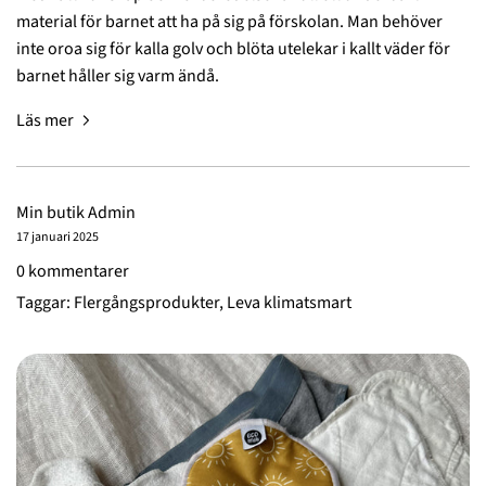
material för barnet att ha på sig på förskolan. Man behöver
inte oroa sig för kalla golv och blöta utelekar i kallt väder för
barnet håller sig varm ändå.
Läs mer
Min butik Admin
17 januari 2025
0 kommentarer
Taggar:
Flergångsprodukter
,
Leva klimatsmart