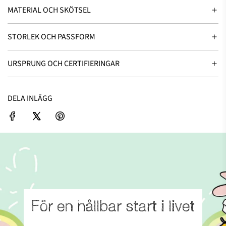
MATERIAL OCH SKÖTSEL
STORLEK OCH PASSFORM
URSPRUNG OCH CERTIFIERINGAR
DELA INLÄGG
För en hållbar start i livet